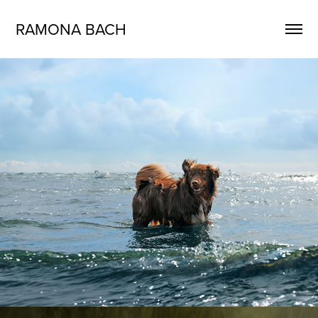
RAMONA BACH